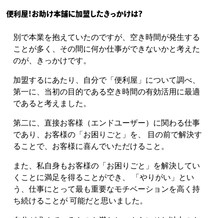
便利屋！お助け本舗に加盟したきっかけは？
別で本業を抱えていたのですが、空き時間が発生する
ことが多く、
その間に何か仕事ができないかと考えた
のが、きっかけです。
加盟するにあたり、自分で「便利屋」について調べ、
第一に、当初の目的である空き時間の有効活用に最適
であると考えました。
第二に、直接お客様（エンドユーザー）に関わる仕事
であり、お客様の「お困りごと」を、
目の前で解決す
ることで、お客様に喜んでいただけること。
また、私自身もお客様の「お困りごと」を解決してい
くことに満足を得ることができ、
「やりがい」とい
う、仕事にとって最も重要なモチベーションを高く持
ち続けることが
可能だと思いました。