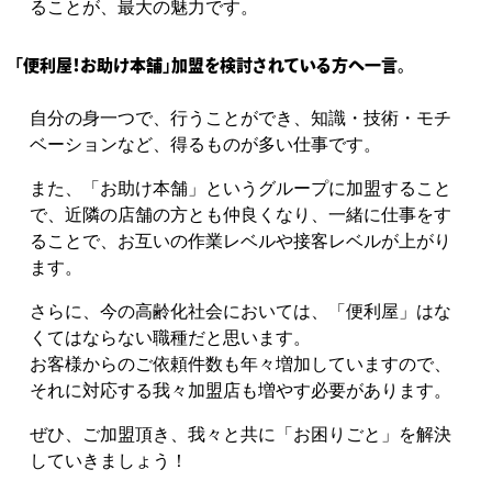
ることが、最大の魅力です。
「便利屋！お助け本舗」加盟を検討されている方へ一言。
自分の身一つで、行うことができ、知識・技術・モチ
ベーションなど、得るものが多い仕事です。
また、「お助け本舗」というグループに加盟すること
で、近隣の店舗の方とも仲良くなり、一緒に仕事をす
ることで、お互いの作業レベルや接客レベルが上がり
ます。
さらに、今の高齢化社会においては、「便利屋」はな
くてはならない職種だと思います。
お客様からのご依頼件数も年々増加していますので、
それに対応する我々加盟店も
増やす必要があります。
ぜひ、ご加盟頂き、我々と共に「お困りごと」を解決
していきましょう！