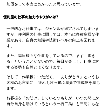
加盟をして本当に良かったと思っています。
便利屋の仕事の魅力ややりがいは？
一般的なお仕事では、ジャンルが固定されてしまいま
すが、便利屋の仕事に関しては、
本当に多種多様な作
業があり、自身の知識や技術レベルの向上も図れま
す。
また、毎日様々な仕事をしているので、まず「飽き
る」ということがないので、
毎日が楽しく、仕事に対
する姿勢も自然とよくなります。
そして、作業後にいただく、「ありがとう」というお
客様のお言葉に、
疲れも吹っ飛ぶ感覚で達成感を感じ
ます。
お客様を「お助け」しているつもりが、いつの間にか
自分自身を助けているという
一石二鳥にも三鳥にもな