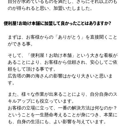
自分が求めているものを満たし、さらにそれ以上のも
のが得られると思い、加盟いたしました。
便利屋！お助け本舗に加盟して良かったことはありますか？
まずは、お客様からの「ありがとう」を直接聞くこと
ができる事。
そして、「便利屋！お助け本舗」という大きな看板が
あることにより、お客様から信頼され、安心してご依
頼をして頂ける事です。
広告塔の舞の海さんの影響はかなり大きいと思いま
す。
また、様々な作業が出来ることにより、自分自身のス
キルアップにも役立っています。
お客様の立場に立って、一番の解決方法は何なのか？
ということを一生懸命考えることが身につき、本業に
も、自身の生活にも、よい影響を与えています。