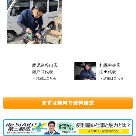
鹿児島谷山店
札幌中央店
瀬戸口代表
山田代表
＞ 詳細はこちら
＞ 詳細はこちら